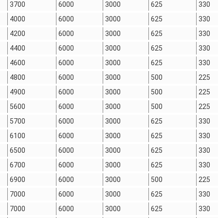
3700
6000
3000
625
330
4000
6000
3000
625
330
4200
6000
3000
625
330
4400
6000
3000
625
330
4600
6000
3000
625
330
4800
6000
3000
500
225
4900
6000
3000
500
225
5600
6000
3000
500
225
5700
6000
3000
625
330
6100
6000
3000
625
330
6500
6000
3000
625
330
6700
6000
3000
625
330
6900
6000
3000
500
225
7000
6000
3000
625
330
7000
6000
3000
625
330