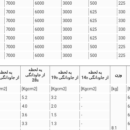
7000
6000
3000
500
225
7000
6000
3000
625
330
7000
6000
3000
625
330
7000
6000
3000
625
330
7000
6000
3000
625
330
7000
6000
3000
500
225
7000
6000
3000
500
225
یه لحظه
یه لحظه
یه لحظه
یه لحظه
وزن
از جاودانگی
از جاودانگی ≤14
از جاودانگی ≤19
از جاودانگی ≤
≤28
[Kgcm2]
[Kgcm2]
[Kgcm2]
[Kgcm2]
[kg]
5.2
3.2
-
6
4.0
2.0
-
6
3.6
1.5
-
6
3.3
1.3
-
6
8.1