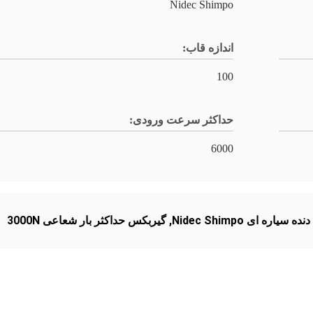
Nidec Shimpo
اندازه قاب:
100
حداکثر سرعت ورودی:
6000
 سیاره ای Nidec Shimpo
,
گیربکس حداکثر بار شعاعی 3000N