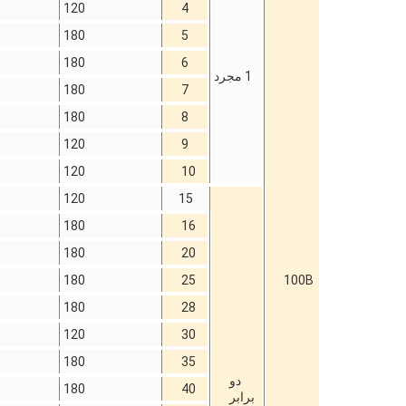
120
4
180
5
180
6
1 مجرد
180
7
180
8
120
9
120
10
120
15
180
16
180
20
180
25
100B
180
28
120
30
180
35
دو
180
40
برابر