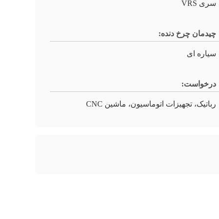
سری VRS
چیدمان چرخ دنده:
سیاره ای
درخواست:
رباتیک، تجهیزات اتوماسیون، ماشین CNC