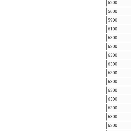
5200
5600
5900
6100
6300
6300
6300
6300
6300
6300
6300
6300
6300
6300
6300