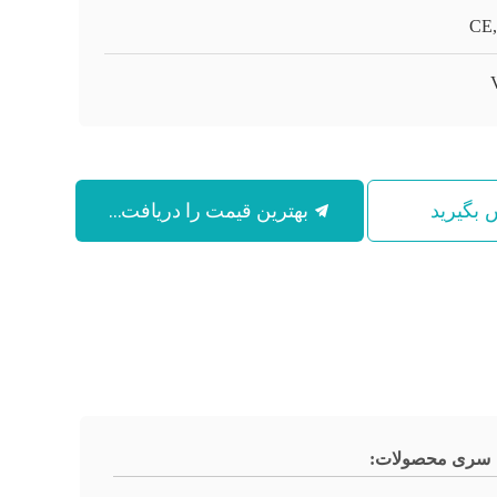
CE
بهترین قیمت را دریافت کنید
س بگیرید
سری محصولات: