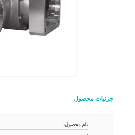
جزئیات محصول
نام محصول: