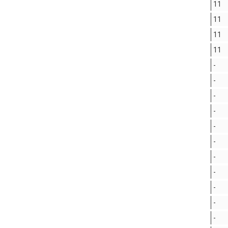
11
11
11
11
-
-
-
-
-
-
-
-
-
-
-