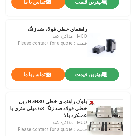
بهترین قیمت
تماس با ما
راهنمای خطی فولاد ضد زنگ
MOQ：مذاکره کنند
قیمت：Please contact for a quote
بهترین قیمت
تماس با ما
بلوک راهنمای خطی HGH30 ریل
خطی فولاد ضد زنگ 63 میلی متری با
عملکرد بالا
MOQ：مذاکره کنند
قیمت：Please contact for a quote