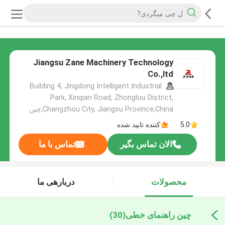
Jiangsu Zane Machinery Technology
Co.,ltd
Building 4, Jingdong Intelligent Industrial
Park, Xinqian Road, Zhonglou District,
Changzhou City, Jiangsu Province,China,چین
5.0
کننده تایید شده
الان تماس بگیر
تماس با ما
محصولات
دربارهی ما
چین راهنمای خطی
(30)