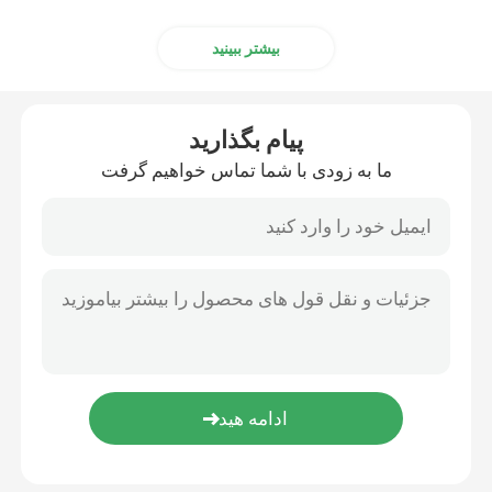
بیشتر ببینید
پیام بگذارید
ما به زودی با شما تماس خواهیم گرفت