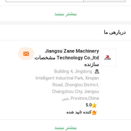
بیشتر ببینید
دربارهی ما
Jiangsu Zane Machinery
Technology Co.,ltd مشخصات
سازنده
Building 4, Jingdong
Intelligent Industrial Park, Xinqian
Road, Zhonglou District,
Changzhou City, Jiangsu
Province,China ,چین
5.0
کننده تایید شده
بیشتر ببینید