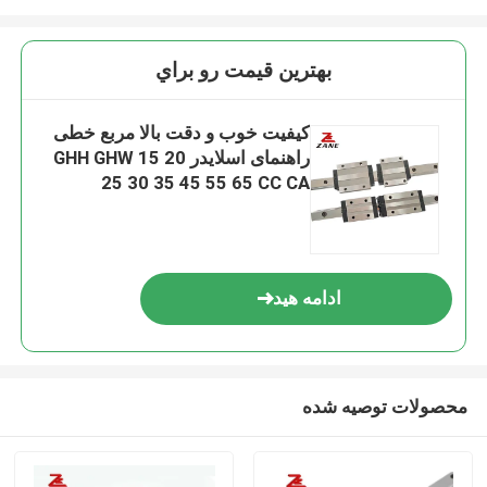
بهترين قيمت رو براي
کیفیت خوب و دقت بالا مربع خطی
راهنمای اسلایدر GHH GHW 15 20
25 30 35 45 55 65 CC CA
ادامه هید
محصولات توصیه شده