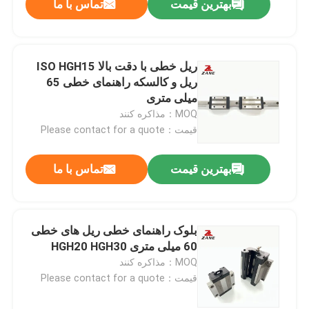
بهترین قیمت
تماس با ما
ریل خطی با دقت بالا ISO HGH15
ریل و کالسکه راهنمای خطی 65
میلی متری
MOQ：مذاکره کنند
قیمت：Please contact for a quote
بهترین قیمت
تماس با ما
بلوک راهنمای خطی ریل های خطی
60 میلی متری HGH20 HGH30
MOQ：مذاکره کنند
قیمت：Please contact for a quote