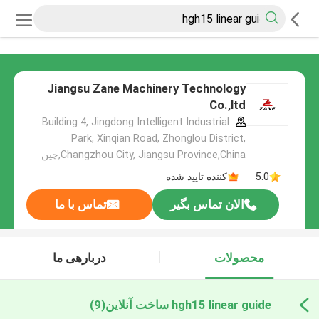
Jiangsu Zane Machinery Technology
Co.,ltd
Building 4, Jingdong Intelligent Industrial
Park, Xinqian Road, Zhonglou District,
Changzhou City, Jiangsu Province,China,چین
5.0
کننده تایید شده
الان تماس بگیر
تماس با ما
محصولات
دربارهی ما
hgh15 linear guide ساخت آنلاین
(9)