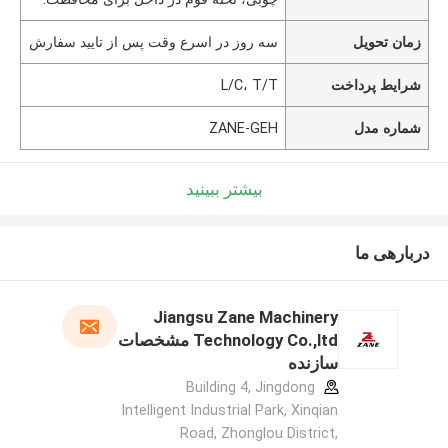
زمان تحویل
سه روز در اسرع وقت پس از تایید سفارش
شرایط پرداخت
L/C، T/T
شماره مدل
ZANE-GEH
بیشتر ببینید
دربارهی ما
Jiangsu Zane Machinery
Technology Co.,ltd مشخصات
سازنده
Building 4, Jingdong
Intelligent Industrial Park, Xinqian
Road, Zhonglou District,