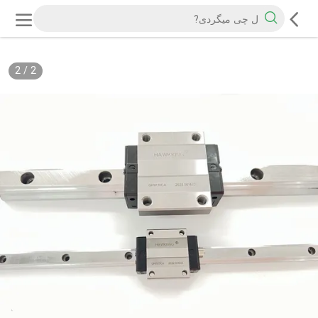
2
/
2