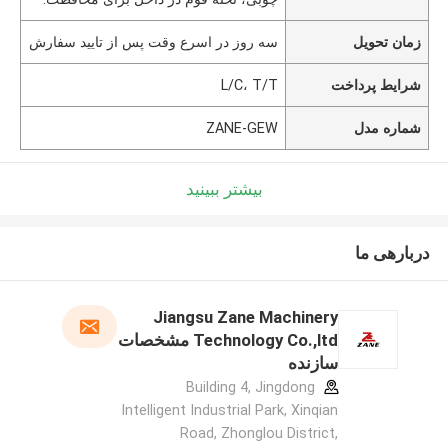
زمان تحویل
سه روز در اسرع وقت پس از تایید سفارش
شرایط پرداخت
L/C، T/T
شماره مدل
ZANE-GEW
بیشتر ببینید
دربارهی ما
Jiangsu Zane Machinery
Technology Co.,ltd مشخصات
سازنده
Building 4, Jingdong
Intelligent Industrial Park, Xinqian
Road, Zhonglou District,