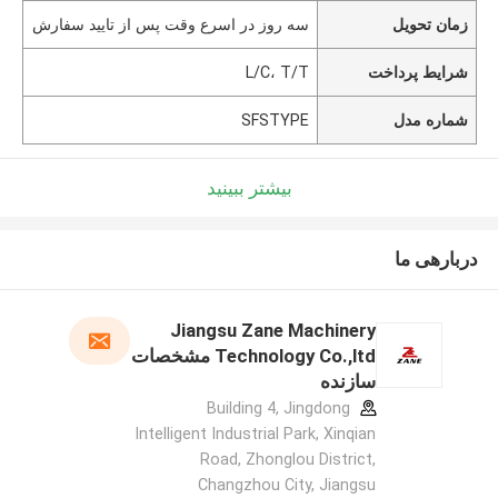
زمان تحویل
سه روز در اسرع وقت پس از تایید سفارش
شرایط پرداخت
L/C، T/T
شماره مدل
SFSTYPE
بیشتر ببینید
دربارهی ما
Jiangsu Zane Machinery
Technology Co.,ltd مشخصات
سازنده
Building 4, Jingdong
Intelligent Industrial Park, Xinqian
Road, Zhonglou District,
Changzhou City, Jiangsu