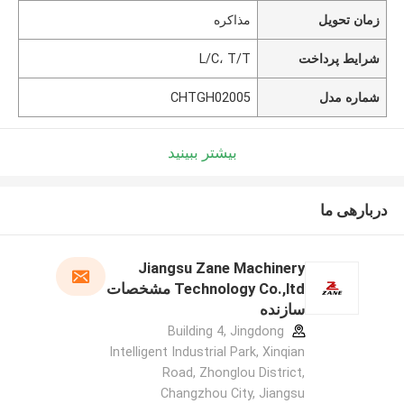
زمان تحویل
مذاکره
شرایط پرداخت
L/C، T/T
شماره مدل
CHTGH02005
بیشتر ببینید
دربارهی ما
Jiangsu Zane Machinery
Technology Co.,ltd مشخصات
سازنده
Building 4, Jingdong
Intelligent Industrial Park, Xinqian
Road, Zhonglou District,
Changzhou City, Jiangsu