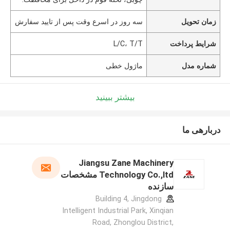
زمان تحویل
سه روز در اسرع وقت پس از تایید سفارش
شرایط پرداخت
L/C، T/T
شماره مدل
ماژول خطی
بیشتر ببینید
دربارهی ما
Jiangsu Zane Machinery
Technology Co.,ltd مشخصات
سازنده
Building 4, Jingdong
Intelligent Industrial Park, Xinqian
Road, Zhonglou District,