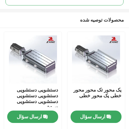
محصولات توصیه شده
یک محور تک محور محور
دستشویی دستشویی
خانه
خطی یک محور خطی
دستشویی دستشویی
دستشویی دستشویی
دستشویی
محصولات
ارسال سؤال
ارسال سؤال
دربارهی ما