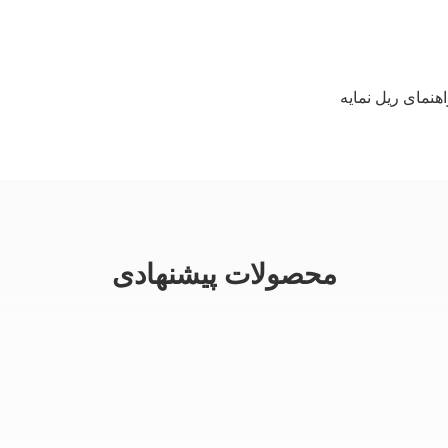
هنمای ریل نمایه
محصولات پیشنهادی