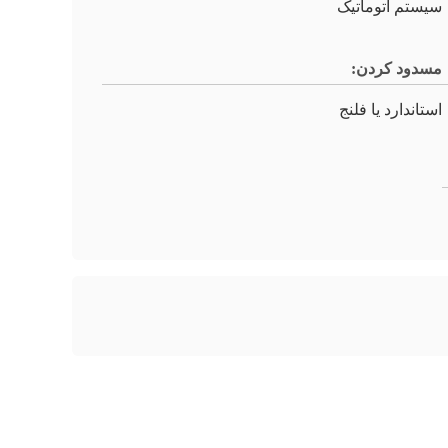
سیستم اتوماتیک
مسدود کردن:
استاندارد یا فلنج