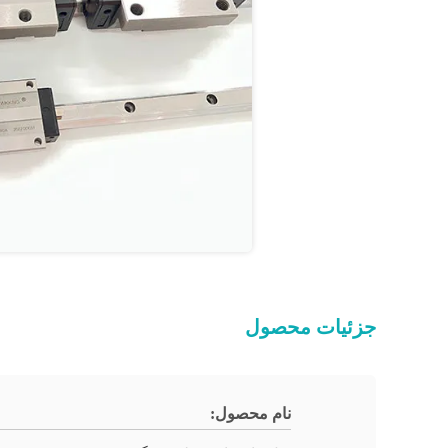
جزئیات محصول
نام محصول: