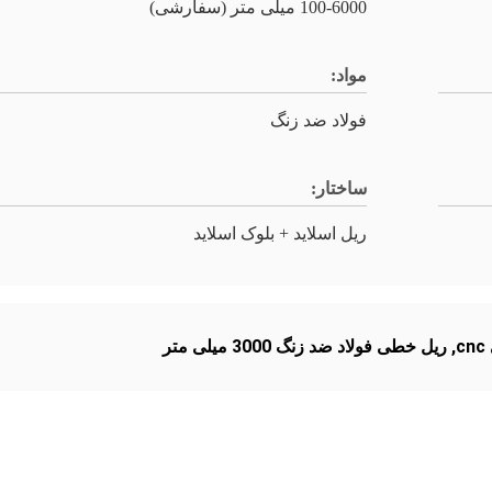
100-6000 میلی متر (سفارشی)
مواد:
فولاد ضد زنگ
ساختار:
ریل اسلاید + بلوک اسلاید
,
ریل خطی فولاد ضد زنگ 3000 میلی متر