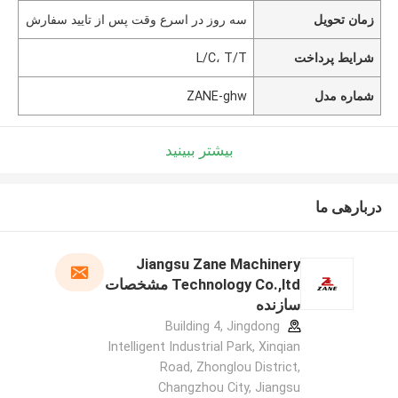
زمان تحویل
سه روز در اسرع وقت پس از تایید سفارش
شرایط پرداخت
L/C، T/T
شماره مدل
ZANE-ghw
بیشتر ببینید
دربارهی ما
Jiangsu Zane Machinery
Technology Co.,ltd مشخصات
سازنده
Building 4, Jingdong
Intelligent Industrial Park, Xinqian
Road, Zhonglou District,
Changzhou City, Jiangsu