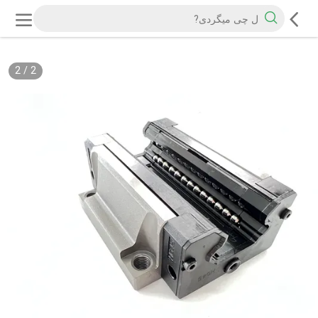
2
/
2